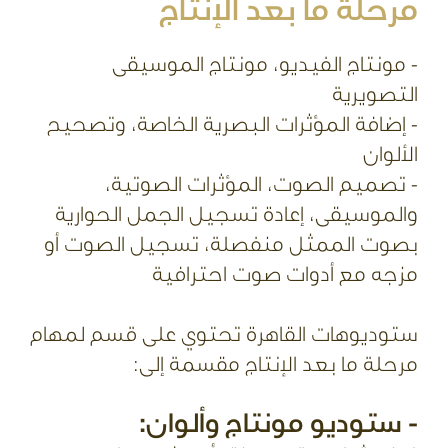
مرحلة ما بعد الإنتاج
- مونتاج الفيديو، مونتاج الموسيقى
التصويرية
- إضافة المؤثرات البصرية الخاصة، وتصحيح
الألوان
- تصميم الصوت، المؤثرات الصوتية،
والموسيقى، إعادة تسجيل الجمل الحوارية
بصوت الممثل منفصلة، تسجيل الصوت أو
مزجه مع أدوات صوت احترافية
ستوديوهات القاهرة تحتوي على قسم لمهام
مرحلة ما بعد الإنتاج مقسمة إلى:
- ستوديو مونتاج وألوان: