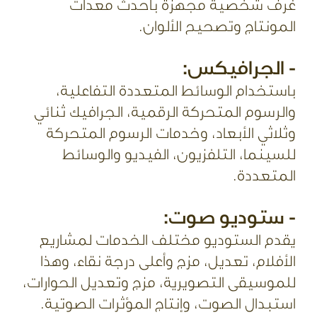
غرف شخصية مجهزة بأحدث معدات
المونتاج وتصحيح الألوان.
- الجرافيكس:
باستخدام الوسائط المتعددة التفاعلية،
والرسوم المتحركة الرقمية، الجرافيك ثنائي
وثلاثي الأبعاد، وخدمات الرسوم المتحركة
للسينما، التلفزيون، الفيديو والوسائط
المتعددة.
- ستوديو صوت:
يقدم الستوديو مختلف الخدمات لمشاريع
الأفلام، تعديل، مزج وأعلى درجة نقاء، وهذا
للموسيقى التصويرية، مزج وتعديل الحوارات،
استبدال الصوت، وإنتاج المؤثرات الصوتية.