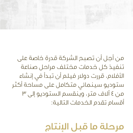
من أجل أن تصبح الشركة قدرة خاصة على
تنفيذ كل خدمات مختلف مراحل صناعة
الأفلام، قررت دولار فيلم أن تبدأ في إنشاء
ستوديو سينمائي متكامل على مساحة أكثر
من 4 آلاف متر، وينقسم الستوديو إلى 3
أقسام تقدم الخدمات التالية:
مرحلة ما قبل الإنتاج