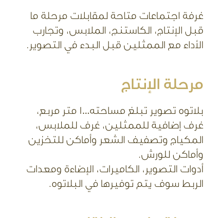
غرفة اجتماعات متاحة لمقابلات مرحلة ما
قبل الإنتاج، الكاستنج، الملابس، وتجارب
الأداء مع الممثلين قبل البدء في التصوير.
مرحلة الإنتاج
بلاتوه تصوير تبلغ مساحته1000 متر مربع،
غرف إضافية للممثلين، غرف للملابس،
المكياج وتصفيف الشعر وأماكن للتخزين
وأماكن للورش.
أدوات التصوير، الكاميرات، الإضاءة ومعدات
الربط سوف يتم توفيرها في البلاتوه.