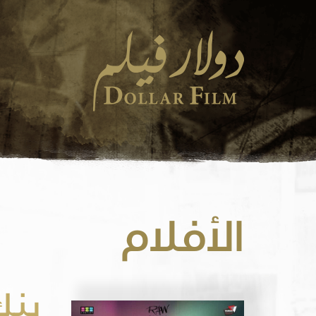
الأفلام
بنك