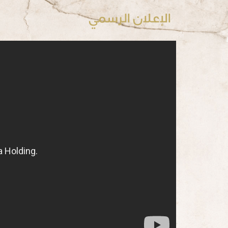
الإعلان الرسمي