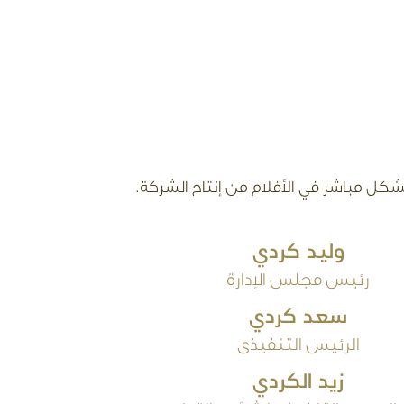
وليد كردي
رئيس مجلس الإدارة
سعد كردي
الرئيس التنفيذى
زيد الكردي