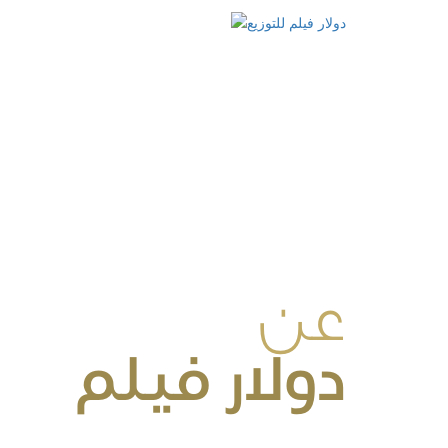
عن
دولار فيلم