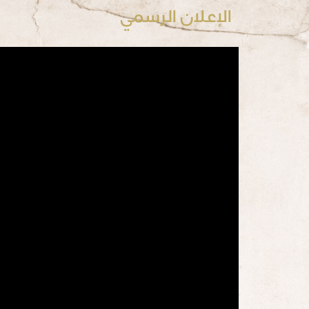
الإعلان الرسمي