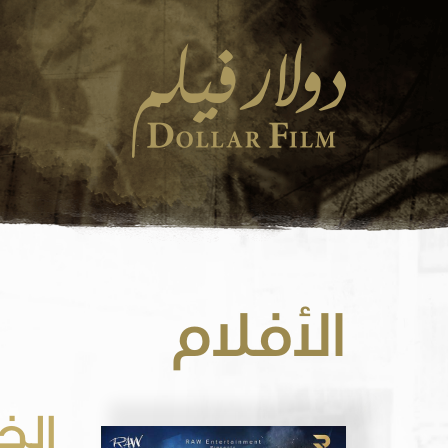
الأفلام
الخ