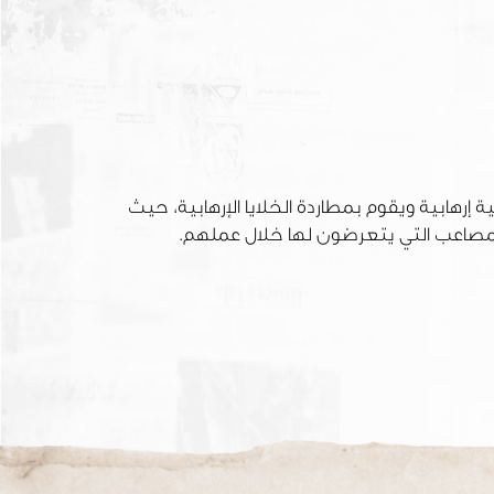
إرهابية ويقوم بمطاردة الخلايا الإرهابية، حيث
لمصاعب التي يتعرضون لها خلال عملهم.