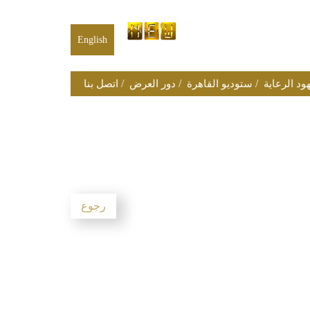
English
/
/
/
ود الرعاية
ستوديو القاهرة
دور العرض
اتصل بنا
رجوع