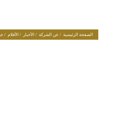
/
/
/
/
الصفحة الرئيسية
عن الشركة
الأخبار
الأفلام
جه