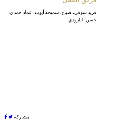
فريد شوقي، صباح، سميحة أيوب، عماد حمدي،
حسن البارودي
مشاركة