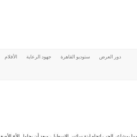
دور العرض
ستوديو القاهرة
جهود الرعاية
الأفلام