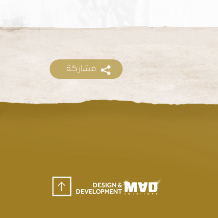
مشاركة