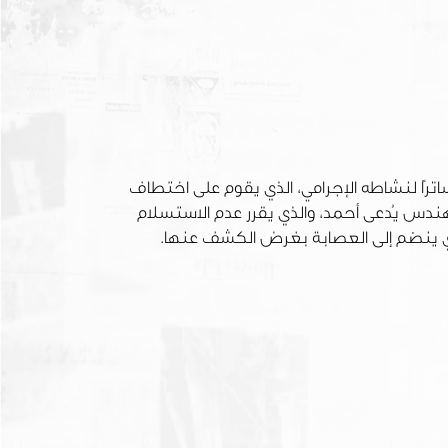
رًا لنشاطه الإجرامي، الذي يقوم على اختطاف
دس يُدعى أحمد، والذي يقرر عدم الاستسلام
ذي ينضم إلى العصابة بغرض الكشف عنها.