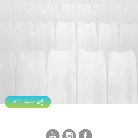
مشاركة